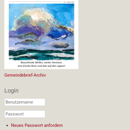
Gemeindebrief-Archiv
Login
Benutzername
*
Passwort
*
Neues Passwort anfordern