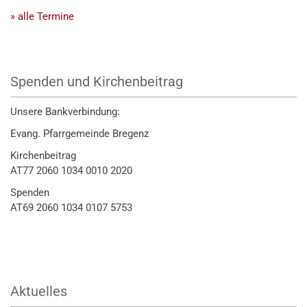
» alle Termine
Spenden und Kirchenbeitrag
Unsere Bankverbindung:
Evang. Pfarrgemeinde Bregenz
Kirchenbeitrag
AT77 2060 1034 0010 2020
Spenden
AT69 2060 1034 0107 5753
Aktuelles