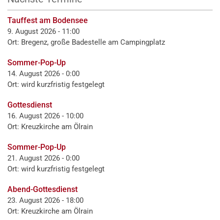
Tauffest am Bodensee
9. August 2026 - 11:00
Ort: Bregenz, große Badestelle am Campingplatz
Sommer-Pop-Up
14. August 2026 - 0:00
Ort: wird kurzfristig festgelegt
Gottesdienst
16. August 2026 - 10:00
Ort: Kreuzkirche am Ölrain
Sommer-Pop-Up
21. August 2026 - 0:00
Ort: wird kurzfristig festgelegt
Abend-Gottesdienst
23. August 2026 - 18:00
Ort: Kreuzkirche am Ölrain