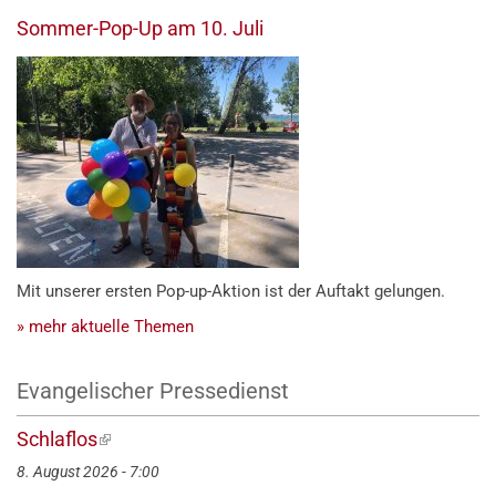
Sommer-Pop-Up am 10. Juli
Mit unserer ersten Pop-up-Aktion ist der Auftakt gelungen.
» mehr aktuelle Themen
Evangelischer Pressedienst
Schlaflos
(externer
Link)
8. August 2026 - 7:00