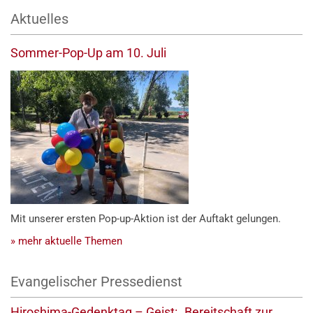
Aktuelles
Sommer-Pop-Up am 10. Juli
Mit unserer ersten Pop-up-Aktion ist der Auftakt gelungen.
» mehr aktuelle Themen
Evangelischer Pressedienst
Hiroshima-Gedenktag – Geist: „Bereitschaft zur