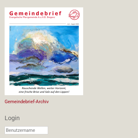
Gemeindebrief-Archiv
Login
Benutzername
*