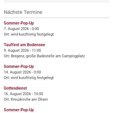
Link)
Nächste Termine
Sommer-Pop-Up
7. August 2026 - 0:00
Ort: wird kurzfristig festgelegt
Tauffest am Bodensee
9. August 2026 - 11:00
Ort: Bregenz, große Badestelle am Campingplatz
Sommer-Pop-Up
14. August 2026 - 0:00
Ort: wird kurzfristig festgelegt
Gottesdienst
16. August 2026 - 10:00
Ort: Kreuzkirche am Ölrain
Sommer-Pop-Up