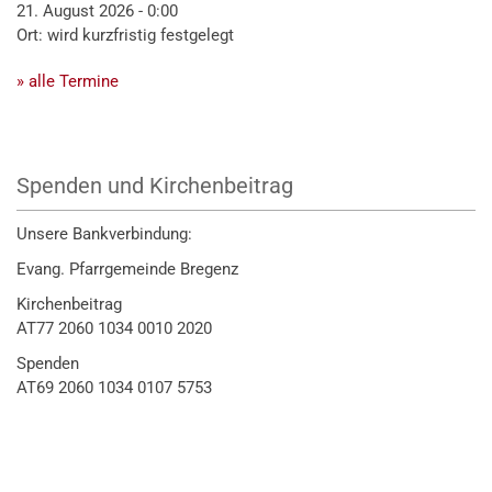
21. August 2026 - 0:00
Ort: wird kurzfristig festgelegt
» alle Termine
Spenden und Kirchenbeitrag
Unsere Bankverbindung:
Evang. Pfarrgemeinde Bregenz
Kirchenbeitrag
AT77 2060 1034 0010 2020
Spenden
AT69 2060 1034 0107 5753