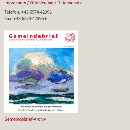
Impressum / Offenlegung / Datenschutz
Telefon: +43-5574-42396
Fax: +43-5574-42396-6
Gemeindebrief-Archiv