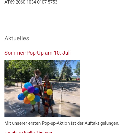
AT69 2060 1034 0107 5753
Aktuelles
Sommer-Pop-Up am 10. Juli
Mit unserer ersten Pop-up-Aktion ist der Auftakt gelungen.
» mehr aktuelle Themen