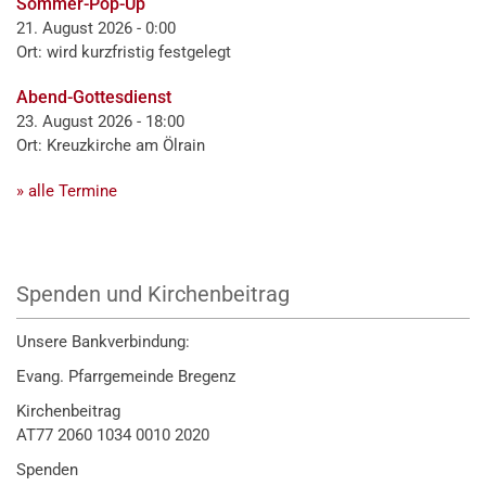
Sommer-Pop-Up
21. August 2026 - 0:00
Ort: wird kurzfristig festgelegt
Abend-Gottesdienst
23. August 2026 - 18:00
Ort: Kreuzkirche am Ölrain
» alle Termine
Spenden und Kirchenbeitrag
Unsere Bankverbindung:
Evang. Pfarrgemeinde Bregenz
Kirchenbeitrag
AT77 2060 1034 0010 2020
Spenden