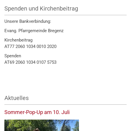
Spenden und Kirchenbeitrag
Unsere Bankverbindung:
Evang. Pfarrgemeinde Bregenz
Kirchenbeitrag
AT77 2060 1034 0010 2020
Spenden
AT69 2060 1034 0107 5753
Aktuelles
Sommer-Pop-Up am 10. Juli