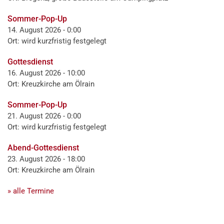
Sommer-Pop-Up
14. August 2026 - 0:00
Ort: wird kurzfristig festgelegt
Gottesdienst
16. August 2026 - 10:00
Ort: Kreuzkirche am Ölrain
Sommer-Pop-Up
21. August 2026 - 0:00
Ort: wird kurzfristig festgelegt
Abend-Gottesdienst
23. August 2026 - 18:00
Ort: Kreuzkirche am Ölrain
» alle Termine