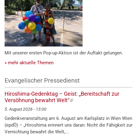
Mit unserer ersten Pop-up-Aktion ist der Auftakt gelungen.
» mehr aktuelle Themen
Evangelischer Pressedienst
Hiroshima-Gedenktag – Geist: „Bereitschaft zur
Versöhnung bewahrt Welt“
(externer
Link)
5. August 2026 - 13:00
Gedenkveranstaltung am 6. August am Karlsplatz in Wien Wien
(epdÖ) – „Hiroshima erinnert uns daran: Nicht die Fähigkeit zur
Vernichtung bewahrt die Welt,...