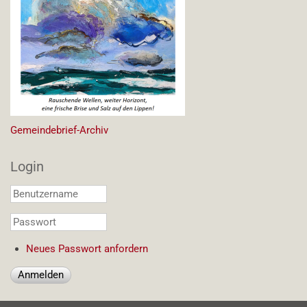
Gemeindebrief-Archiv
Login
Benutzername
*
Passwort
*
Neues Passwort anfordern