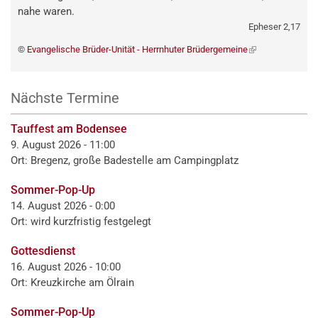
nahe waren.
Epheser 2,17
©
Evangelische Brüder-Unität - Herrnhuter Brüdergemeine
(externer
Link)
Nächste Termine
Tauffest am Bodensee
9. August 2026 - 11:00
Ort: Bregenz, große Badestelle am Campingplatz
Sommer-Pop-Up
14. August 2026 - 0:00
Ort: wird kurzfristig festgelegt
Gottesdienst
16. August 2026 - 10:00
Ort: Kreuzkirche am Ölrain
Sommer-Pop-Up