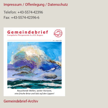
Impressum / Offenlegung / Datenschutz
Telefon: +43-5574-42396
Fax: +43-5574-42396-6
Gemeindebrief-Archiv