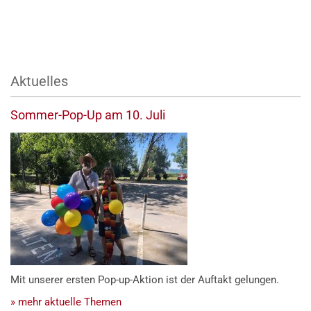
Aktuelles
Sommer-Pop-Up am 10. Juli
Mit unserer ersten Pop-up-Aktion ist der Auftakt gelungen.
» mehr aktuelle Themen