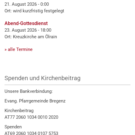
21. August 2026 - 0:00
Ort: wird kurzfristig festgelegt
Abend-Gottesdienst
23. August 2026 - 18:00
Ort: Kreuzkirche am Ölrain
» alle Termine
Spenden und Kirchenbeitrag
Unsere Bankverbindung:
Evang. Pfarrgemeinde Bregenz
Kirchenbeitrag
AT77 2060 1034 0010 2020
Spenden
AT69 2060 1034 0107 5753