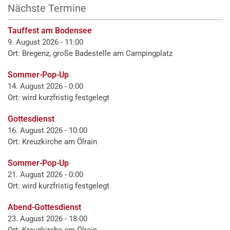
Nächste Termine
Tauffest am Bodensee
9. August 2026 - 11:00
Ort: Bregenz, große Badestelle am Campingplatz
Sommer-Pop-Up
14. August 2026 - 0:00
Ort: wird kurzfristig festgelegt
Gottesdienst
16. August 2026 - 10:00
Ort: Kreuzkirche am Ölrain
Sommer-Pop-Up
21. August 2026 - 0:00
Ort: wird kurzfristig festgelegt
Abend-Gottesdienst
23. August 2026 - 18:00
Ort: Kreuzkirche am Ölrain