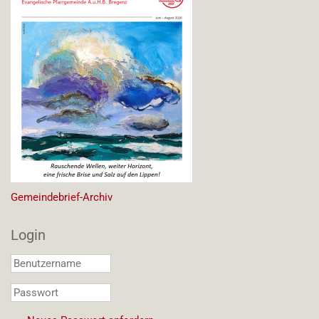
Gemeindebrief-Archiv
Login
Benutzername
*
Passwort
*