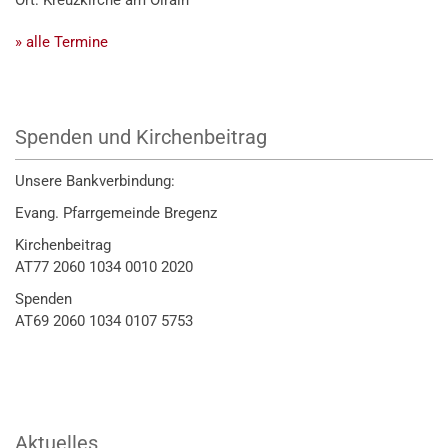
» alle Termine
Spenden und Kirchenbeitrag
Unsere Bankverbindung:
Evang. Pfarrgemeinde Bregenz
Kirchenbeitrag
AT77 2060 1034 0010 2020
Spenden
AT69 2060 1034 0107 5753
Aktuelles