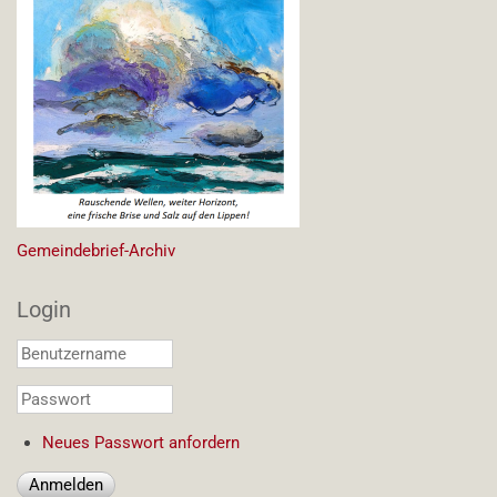
Gemeindebrief-Archiv
Login
Benutzername
*
Passwort
*
Neues Passwort anfordern