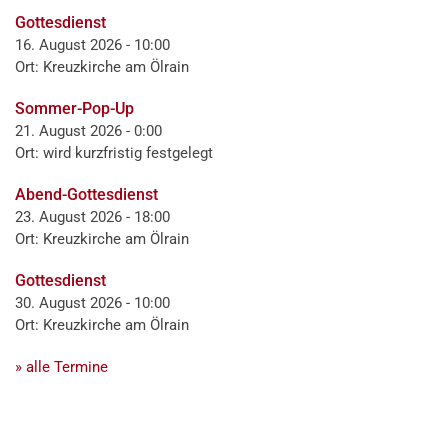
Gottesdienst
16. August 2026 - 10:00
Ort: Kreuzkirche am Ölrain
Sommer-Pop-Up
21. August 2026 - 0:00
Ort: wird kurzfristig festgelegt
Abend-Gottesdienst
23. August 2026 - 18:00
Ort: Kreuzkirche am Ölrain
Gottesdienst
30. August 2026 - 10:00
Ort: Kreuzkirche am Ölrain
» alle Termine