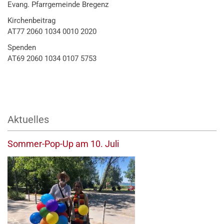
Evang. Pfarrgemeinde Bregenz
Kirchenbeitrag
AT77 2060 1034 0010 2020
Spenden
AT69 2060 1034 0107 5753
Aktuelles
Sommer-Pop-Up am 10. Juli