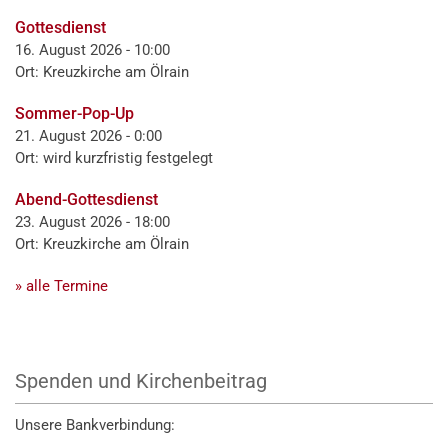
Gottesdienst
16. August 2026 - 10:00
Ort: Kreuzkirche am Ölrain
Sommer-Pop-Up
21. August 2026 - 0:00
Ort: wird kurzfristig festgelegt
Abend-Gottesdienst
23. August 2026 - 18:00
Ort: Kreuzkirche am Ölrain
» alle Termine
Spenden und Kirchenbeitrag
Unsere Bankverbindung: