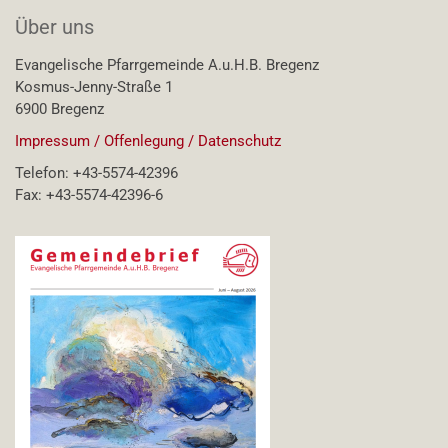
Über uns
Evangelische Pfarrgemeinde A.u.H.B. Bregenz
Kosmus-Jenny-Straße 1
6900 Bregenz
Impressum / Offenlegung / Datenschutz
Telefon: +43-5574-42396
Fax: +43-5574-42396-6