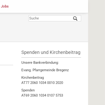
Jobs
Suche
Suchformular
Spenden und Kirchenbeitrag
Unsere Bankverbindung:
Evang. Pfarrgemeinde Bregenz
Kirchenbeitrag
AT77 2060 1034 0010 2020
Spenden
AT69 2060 1034 0107 5753