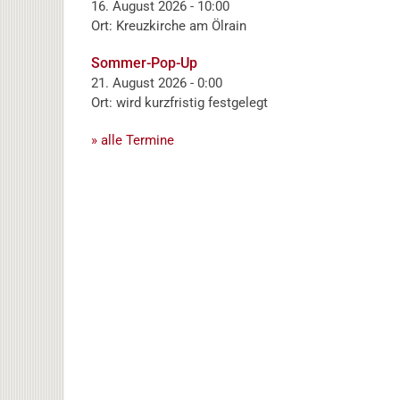
16. August 2026 - 10:00
Ort: Kreuzkirche am Ölrain
Sommer-Pop-Up
21. August 2026 - 0:00
Ort: wird kurzfristig festgelegt
» alle Termine