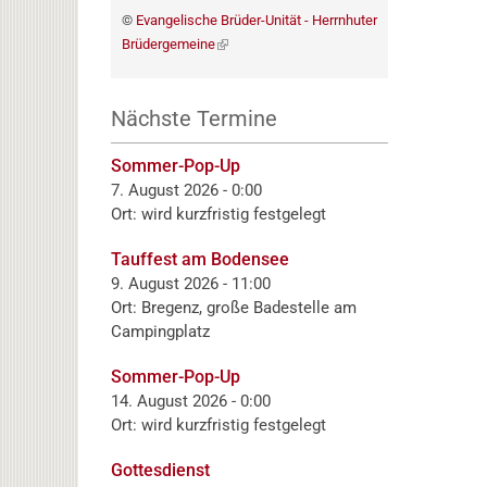
©
Evangelische Brüder-Unität - Herrnhuter
Brüdergemeine
(externer
Link)
Nächste Termine
Sommer-Pop-Up
7. August 2026 - 0:00
Ort: wird kurzfristig festgelegt
Tauffest am Bodensee
9. August 2026 - 11:00
Ort: Bregenz, große Badestelle am
Campingplatz
Sommer-Pop-Up
14. August 2026 - 0:00
Ort: wird kurzfristig festgelegt
Gottesdienst