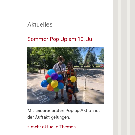
Aktuelles
Sommer-Pop-Up am 10. Juli
Mit unserer ersten Pop-up-Aktion ist
der Auftakt gelungen.
» mehr aktuelle Themen