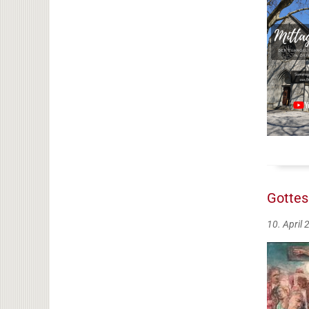
Gottes
10. April 