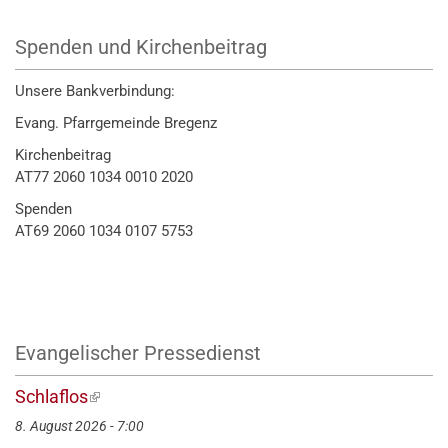
Spenden und Kirchenbeitrag
Unsere Bankverbindung:
Evang. Pfarrgemeinde Bregenz
Kirchenbeitrag
AT77 2060 1034 0010 2020
Spenden
AT69 2060 1034 0107 5753
Evangelischer Pressedienst
Schlaflos
(externer
Link)
8. August 2026 - 7:00