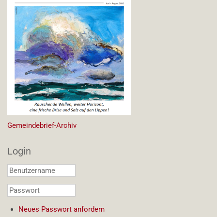
Gemeindebrief-Archiv
Login
Benutzername
*
Passwort
*
Neues Passwort anfordern