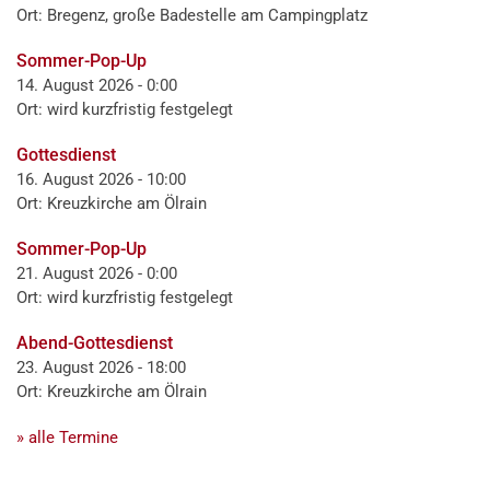
Ort: Bregenz, große Badestelle am Campingplatz
Sommer-Pop-Up
14. August 2026 - 0:00
Ort: wird kurzfristig festgelegt
Gottesdienst
16. August 2026 - 10:00
Ort: Kreuzkirche am Ölrain
Sommer-Pop-Up
21. August 2026 - 0:00
Ort: wird kurzfristig festgelegt
Abend-Gottesdienst
23. August 2026 - 18:00
Ort: Kreuzkirche am Ölrain
» alle Termine