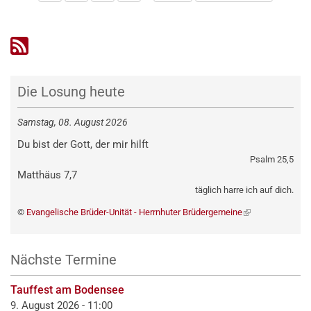
Die Losung heute
Samstag, 08. August 2026
Du bist der Gott, der mir hilft
Psalm 25,5
Matthäus 7,7
täglich harre ich auf dich.
©
Evangelische Brüder-Unität - Herrnhuter Brüdergemeine
(externer
Link)
Nächste Termine
Tauffest am Bodensee
9. August 2026 - 11:00